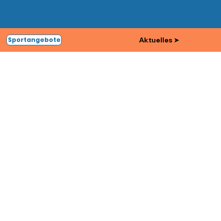
Aktuelles ➤
Sportangebote